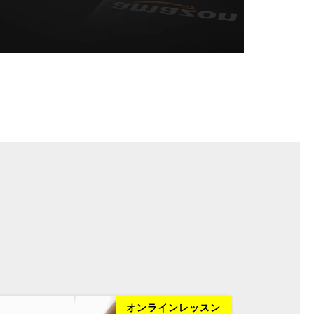
オンラインレッスン