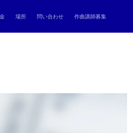
金
場所
問い合わせ
作曲講師募集