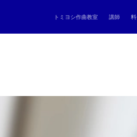
トミヨシ作曲教室
講師
料