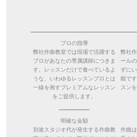
プロの指導
弊社作曲教室では現場で活躍する
弊社作
プロがあなたの専属講師につきま
ールの
す。レッスンだけで食べているよ
ずにい
うな、いわゆるレッスンプロとは
能です
一線を画すプレミアムなレッスン
スンを
をご提供します。
明確な金額
別途スタジオ代が発生する作曲教
作曲は