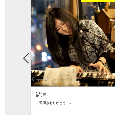
詩津
ご覧頂きありがとうご...