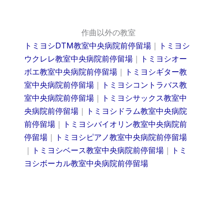
作曲以外の教室
トミヨシDTM教室中央病院前停留場
｜
トミヨシ
ウクレレ教室中央病院前停留場
｜
トミヨシオー
ボエ教室中央病院前停留場
｜
トミヨシギター教
室中央病院前停留場
｜
トミヨシコントラバス教
室中央病院前停留場
｜
トミヨシサックス教室中
央病院前停留場
｜
トミヨシドラム教室中央病院
前停留場
｜
トミヨシバイオリン教室中央病院前
停留場
｜
トミヨシピアノ教室中央病院前停留場
｜
トミヨシベース教室中央病院前停留場
｜
トミ
ヨシボーカル教室中央病院前停留場