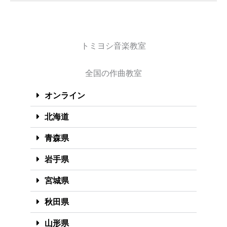
トミヨシ音楽教室
全国の作曲教室
オンライン
北海道
青森県
岩手県
宮城県
秋田県
山形県