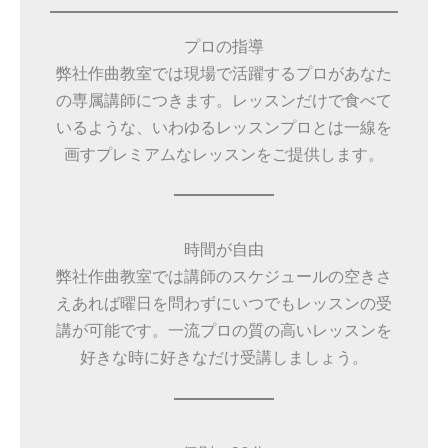
プロの指導
弊社作曲教室では現場で活躍するプロがあなた
の専属講師につきます。レッスンだけで食べて
いるような、いわゆるレッスンプロとは一線を
画すプレミアムなレッスンをご提供します。
時間が自由
弊社作曲教室では講師のスケジュールの空きさ
えあれば曜日を問わずにいつでもレッスンの受
講が可能です。一流プロの質の高いレッスンを
好きな時に好きなだけ受講しましょう。