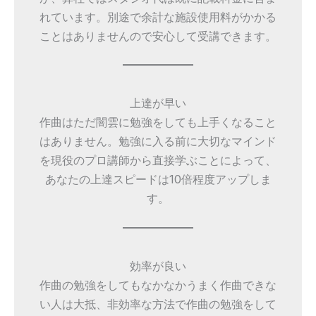
れています。別途で余計な施設使用料がかかる
ことはありませんので安心して受講できます。
上達が早い
作曲はただ闇雲に勉強をしても上手くなること
はありません。勉強に入る前に大切なマインド
を現役のプロ講師から直接学ぶことによって、
あなたの上達スピードは10倍程度アップしま
す。
効率が良い
作曲の勉強をしてもなかなかうまく作曲できな
い人は大抵、非効率な方法で作曲の勉強をして