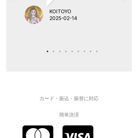
KOITOYO
2025-02-14
カード・振込・振替に対応
簡単決済