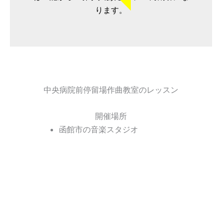
ります。
中央病院前停留場作曲教室のレッスン
開催場所
函館市の音楽スタジオ