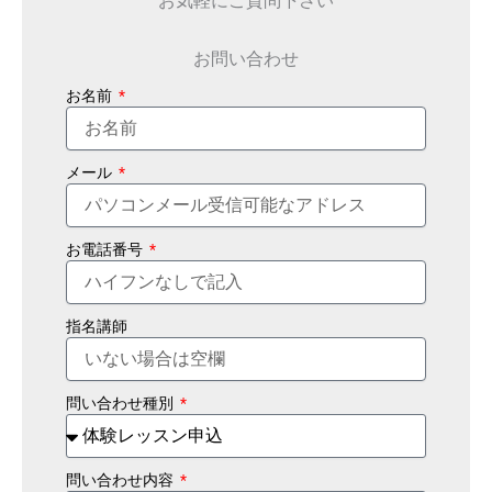
お問い合わせ
お名前
メール
お電話番号
指名講師
問い合わせ種別
問い合わせ内容