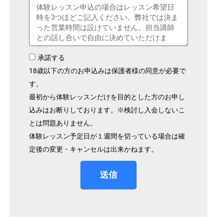
承諾する
18歳以下の方のお申込みは保護者様の同意が必要で
す。
最初から体験レッスンだけを目的とした方のお申し
込みはお断りしております。※検討し入会しないこ
とは問題ありません。
体験レッスン予定日が１週間を切っている場合は確
定後の変更・キャンセルは出来かねます。
送信