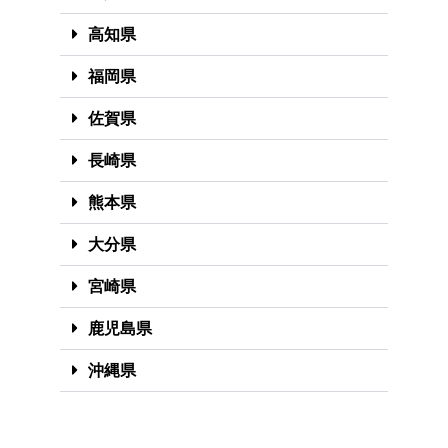
高知県
福岡県
佐賀県
長崎県
熊本県
大分県
宮崎県
鹿児島県
沖縄県