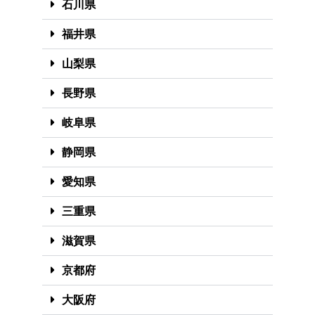
石川県
福井県
山梨県
長野県
岐阜県
静岡県
愛知県
三重県
滋賀県
京都府
大阪府