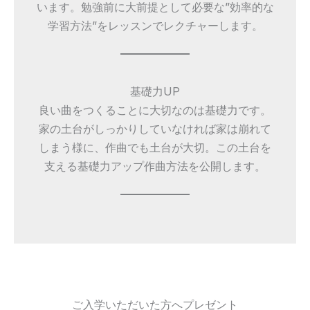
います。勉強前に大前提として必要な”効率的な
学習方法”をレッスンでレクチャーします。
基礎力UP
良い曲をつくることに大切なのは基礎力です。
家の土台がしっかりしていなければ家は崩れて
しまう様に、作曲でも土台が大切。この土台を
支える基礎力アップ作曲方法を公開します。
ご入学いただいた方へプレゼント