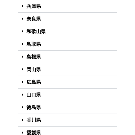
兵庫県
奈良県
和歌山県
鳥取県
島根県
岡山県
広島県
山口県
徳島県
香川県
愛媛県