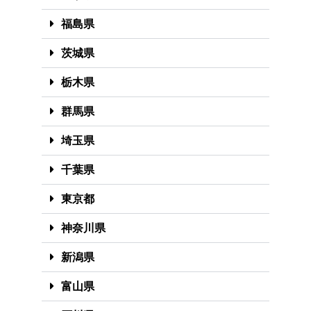
福島県
茨城県
栃木県
群馬県
埼玉県
千葉県
東京都
神奈川県
新潟県
富山県