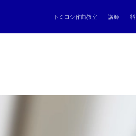
トミヨシ作曲教室
講師
料