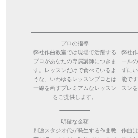
プロの指導
弊社作曲教室では現場で活躍する
弊社作
プロがあなたの専属講師につきま
ールの
す。レッスンだけで食べているよ
ずにい
うな、いわゆるレッスンプロとは
能です
一線を画すプレミアムなレッスン
スンを
をご提供します。
明確な金額
別途スタジオ代が発生する作曲教
作曲は