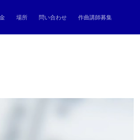
金
場所
問い合わせ
作曲講師募集