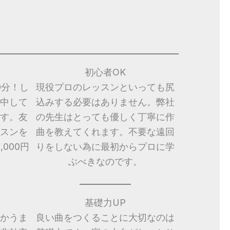
初心者OK
0分！し
現役プロのレッスンといっても尻
中して
込みする必要はありません。弊社
す。友
の先生はとっても優しく丁寧に作
スンを
曲を教えてくれます。不要な遠回
000円
りをしない為に最初からプロに学
ぶべきなのです。
基礎力UP
かうま
良い曲をつくることに大切なのは