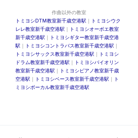
作曲以外の教室
トミヨシDTM教室新千歳空港駅
｜
トミヨシウク
レレ教室新千歳空港駅
｜
トミヨシオーボエ教室
新千歳空港駅
｜
トミヨシギター教室新千歳空港
駅
｜
トミヨシコントラバス教室新千歳空港駅
｜
トミヨシサックス教室新千歳空港駅
｜
トミヨシ
ドラム教室新千歳空港駅
｜
トミヨシバイオリン
教室新千歳空港駅
｜
トミヨシピアノ教室新千歳
空港駅
｜
トミヨシベース教室新千歳空港駅
｜
ト
ミヨシボーカル教室新千歳空港駅