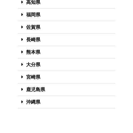
高知県
福岡県
佐賀県
長崎県
熊本県
大分県
宮崎県
鹿児島県
沖縄県