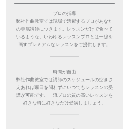
プロの指導
弊社作曲教室では現場で活躍するプロがあなた
の専属講師につきます。レッスンだけで食べて
いるような、いわゆるレッスンプロとは一線を
画すプレミアムなレッスンをご提供します。
時間が自由
弊社作曲教室では講師のスケジュールの空きさ
えあれば曜日を問わずにいつでもレッスンの受
講が可能です。一流プロの質の高いレッスンを
好きな時に好きなだけ受講しましょう。