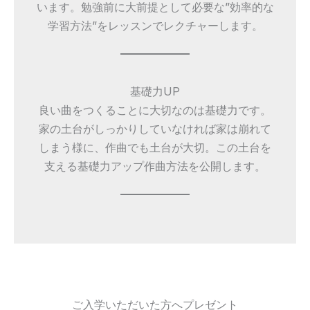
います。勉強前に大前提として必要な”効率的な
学習方法”をレッスンでレクチャーします。
基礎力UP
良い曲をつくることに大切なのは基礎力です。
家の土台がしっかりしていなければ家は崩れて
しまう様に、作曲でも土台が大切。この土台を
支える基礎力アップ作曲方法を公開します。
ご入学いただいた方へプレゼント