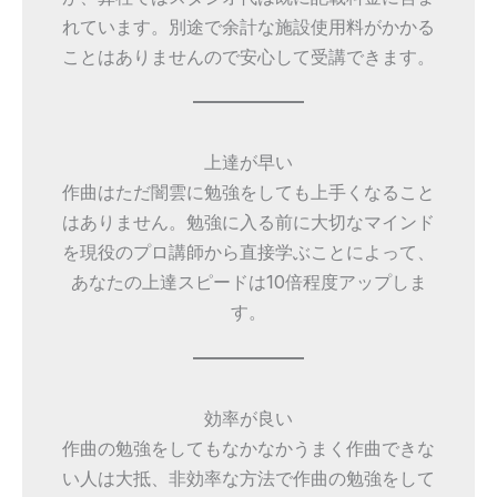
れています。別途で余計な施設使用料がかかる
ことはありませんので安心して受講できます。
上達が早い
作曲はただ闇雲に勉強をしても上手くなること
はありません。勉強に入る前に大切なマインド
を現役のプロ講師から直接学ぶことによって、
あなたの上達スピードは10倍程度アップしま
す。
効率が良い
作曲の勉強をしてもなかなかうまく作曲できな
い人は大抵、非効率な方法で作曲の勉強をして