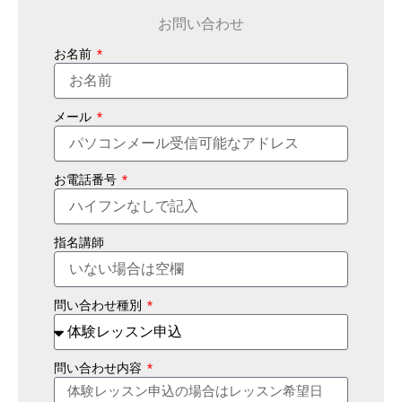
お問い合わせ
お名前
メール
お電話番号
指名講師
問い合わせ種別
問い合わせ内容