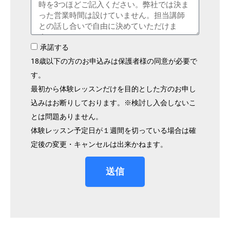
承諾する
18歳以下の方のお申込みは保護者様の同意が必要で
す。
最初から体験レッスンだけを目的とした方のお申し
込みはお断りしております。※検討し入会しないこ
とは問題ありません。
体験レッスン予定日が１週間を切っている場合は確
定後の変更・キャンセルは出来かねます。
送信