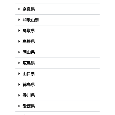
奈良県
和歌山県
鳥取県
島根県
岡山県
広島県
山口県
徳島県
香川県
愛媛県