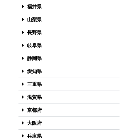
福井県
山梨県
長野県
岐阜県
静岡県
愛知県
三重県
滋賀県
京都府
大阪府
兵庫県