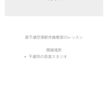
新千歳空港駅作曲教室のレッスン
開催場所
千歳市の音楽スタジオ