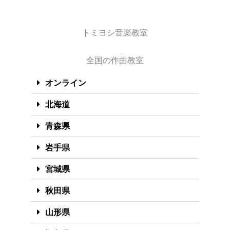
トミヨシ音楽教室
全国の作曲教室
オンライン
北海道
青森県
岩手県
宮城県
秋田県
山形県