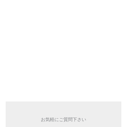
お気軽にご質問下さい