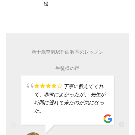
タレント
新千歳空港駅作曲教室のレッスン
生徒様の声
丁寧に教えてくれ
て、非常によかったが、 先生が
時間に遅れて来たのが気になっ
た。