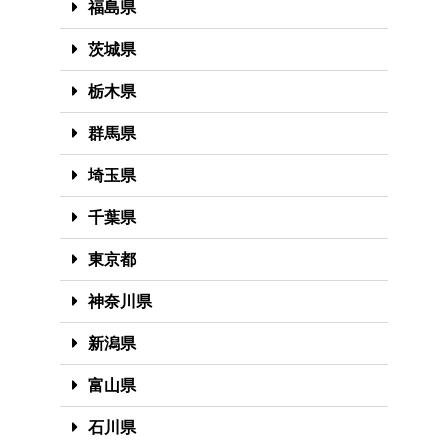
福島県
茨城県
栃木県
群馬県
埼玉県
千葉県
東京都
神奈川県
新潟県
富山県
石川県