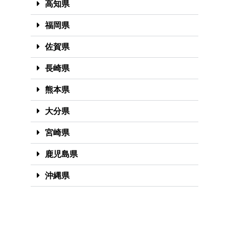
高知県
福岡県
佐賀県
長崎県
熊本県
大分県
宮崎県
鹿児島県
沖縄県