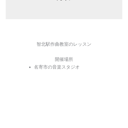
智北駅作曲教室のレッスン
開催場所
名寄市の音楽スタジオ