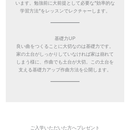
います。勉強前に大前提として必要な”効率的な
学習方法”をレッスンでレクチャーします。
基礎力UP
良い曲をつくることに大切なのは基礎力です。
家の土台がしっかりしていなければ家は崩れて
しまう様に、作曲でも土台が大切。この土台を
支える基礎力アップ作曲方法を公開します。
ご入学いただいた方へプレゼント