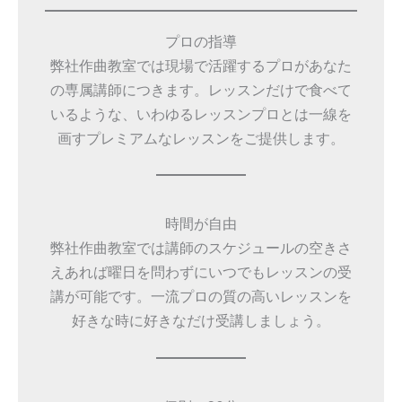
プロの指導
弊社作曲教室では現場で活躍するプロがあなた
の専属講師につきます。レッスンだけで食べて
いるような、いわゆるレッスンプロとは一線を
画すプレミアムなレッスンをご提供します。
時間が自由
弊社作曲教室では講師のスケジュールの空きさ
えあれば曜日を問わずにいつでもレッスンの受
講が可能です。一流プロの質の高いレッスンを
好きな時に好きなだけ受講しましょう。