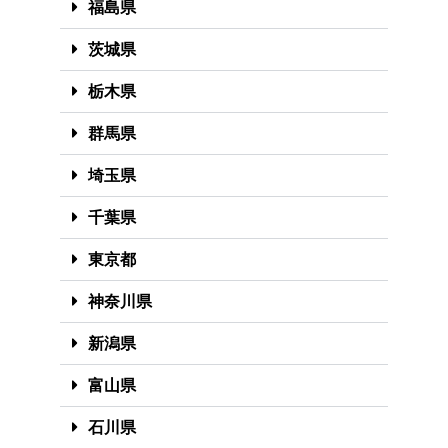
福島県
茨城県
栃木県
群馬県
埼玉県
千葉県
東京都
神奈川県
新潟県
富山県
石川県