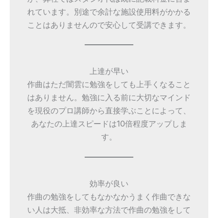
れています。別途で余計な施設使用料がかかる
ことはありませんので安心して受講できます。
上達が早い
作曲はただ闇雲に勉強をしても上手くなること
はありません。勉強に入る前に大切なマインド
を現役のプロ講師から直接学ぶことによって、
あなたの上達スピードは10倍程度アップしま
す。
効率が良い
作曲の勉強をしてもなかなかうまく作曲できな
い人は大抵、非効率な方法で作曲の勉強をして