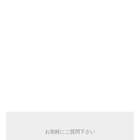
お気軽にご質問下さい