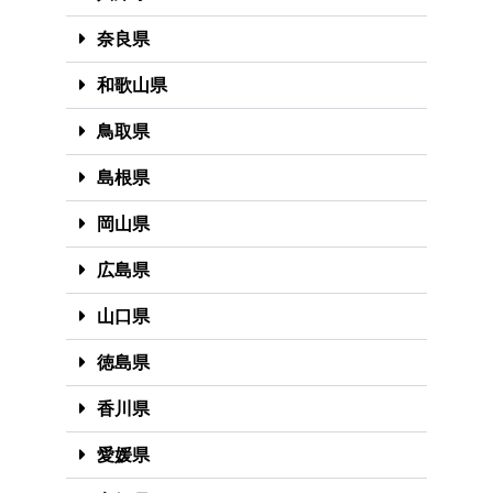
奈良県
和歌山県
鳥取県
島根県
岡山県
広島県
山口県
徳島県
香川県
愛媛県