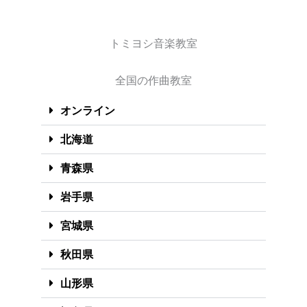
トミヨシ音楽教室
全国の作曲教室
オンライン
北海道
青森県
岩手県
宮城県
秋田県
山形県