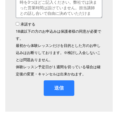
承諾する
18歳以下の方のお申込みは保護者様の同意が必要で
す。
最初から体験レッスンだけを目的とした方のお申し
込みはお断りしております。※検討し入会しないこ
とは問題ありません。
体験レッスン予定日が１週間を切っている場合は確
定後の変更・キャンセルは出来かねます。
送信