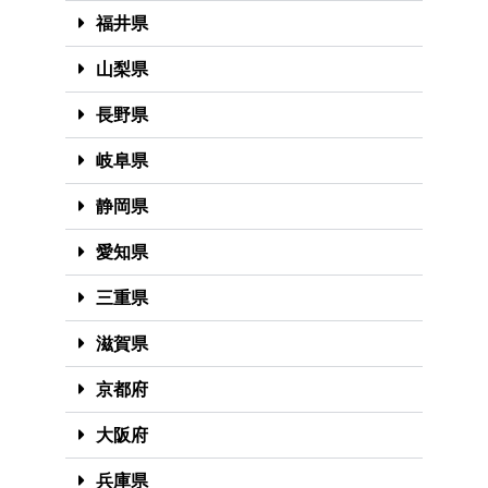
福井県
山梨県
長野県
岐阜県
静岡県
愛知県
三重県
滋賀県
京都府
大阪府
兵庫県