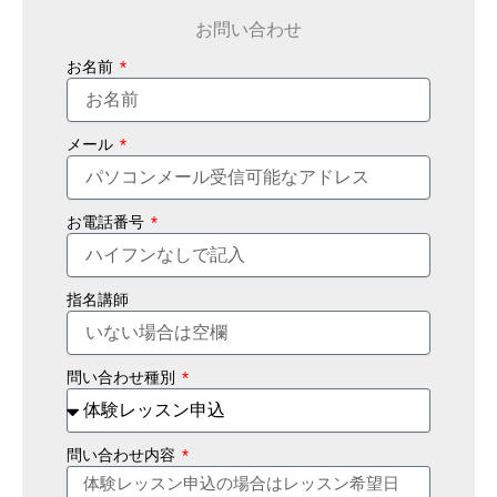
お問い合わせ
お名前
メール
お電話番号
指名講師
問い合わせ種別
問い合わせ内容