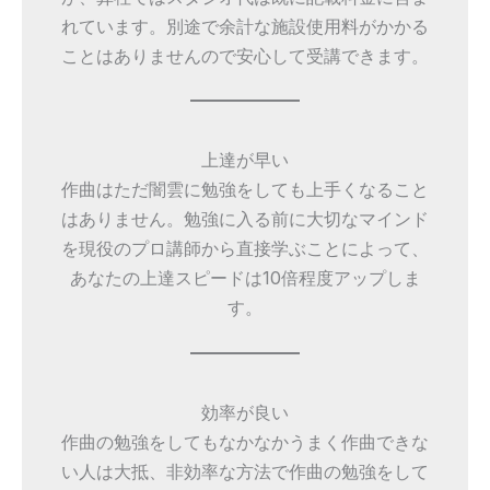
れています。別途で余計な施設使用料がかかる
ことはありませんので安心して受講できます。
上達が早い
作曲はただ闇雲に勉強をしても上手くなること
はありません。勉強に入る前に大切なマインド
を現役のプロ講師から直接学ぶことによって、
あなたの上達スピードは10倍程度アップしま
す。
効率が良い
作曲の勉強をしてもなかなかうまく作曲できな
い人は大抵、非効率な方法で作曲の勉強をして