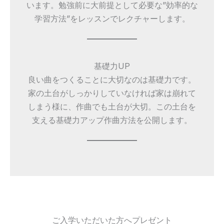
います。勉強前に大前提として必要な”効率的な
学習方法”をレッスンでレクチャーします。
基礎力UP
良い曲をつくることに大切なのは基礎力です。
家の土台がしっかりしていなければ家は崩れて
しまう様に、作曲でも土台が大切。この土台を
支える基礎力アップ作曲方法を公開します。
ご入学いただいた方へプレゼント