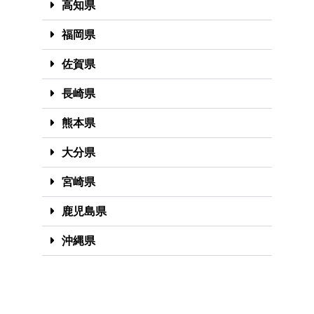
高知県
福岡県
佐賀県
長崎県
熊本県
大分県
宮崎県
鹿児島県
沖縄県