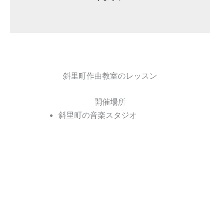
斜里町作曲教室のレッスン
開催場所
斜里町の音楽スタジオ