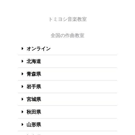
トミヨシ音楽教室
全国の作曲教室
オンライン
北海道
青森県
岩手県
宮城県
秋田県
山形県