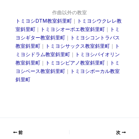
作曲以外の教室
トミヨシDTM教室斜里町
｜
トミヨシウクレレ教
室斜里町
｜
トミヨシオーボエ教室斜里町
｜
トミ
ヨシギター教室斜里町
｜
トミヨシコントラバス
教室斜里町
｜
トミヨシサックス教室斜里町
｜
ト
ミヨシドラム教室斜里町
｜
トミヨシバイオリン
教室斜里町
｜
トミヨシピアノ教室斜里町
｜
トミ
ヨシベース教室斜里町
｜
トミヨシボーカル教室
斜里町
前
次