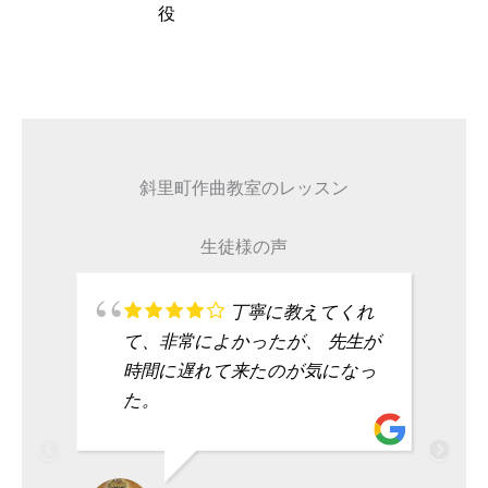
タレント
斜里町作曲教室のレッスン
生徒様の声
丁寧に教えてくれ
て、非常によかったが、 先生が
時間に遅れて来たのが気になっ
た。