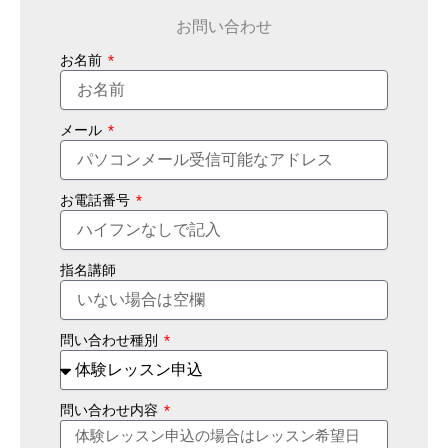
お問い合わせ
お名前
メール
お電話番号
指名講師
問い合わせ種別
問い合わせ内容