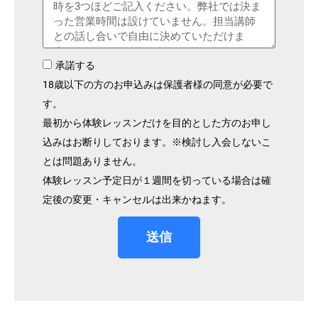
承諾する
18歳以下の方のお申込みは保護者様の同意が必要で
す。
最初から体験レッスンだけを目的とした方のお申し
込みはお断りしております。※検討し入会しないこ
とは問題ありません。
体験レッスン予定日が１週間を切っている場合は確
定後の変更・キャンセルは出来かねます。
送信