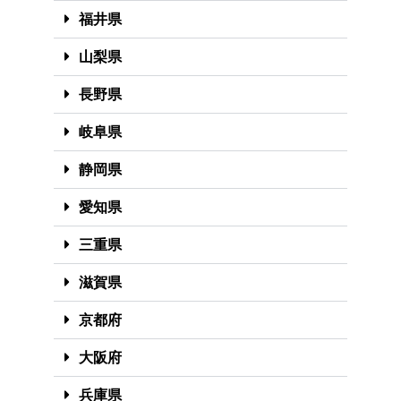
福井県
山梨県
長野県
岐阜県
静岡県
愛知県
三重県
滋賀県
京都府
大阪府
兵庫県