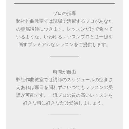
プロの指導
弊社作曲教室では現場で活躍するプロがあなた
の専属講師につきます。レッスンだけで食べて
いるような、いわゆるレッスンプロとは一線を
画すプレミアムなレッスンをご提供します。
時間が自由
弊社作曲教室では講師のスケジュールの空きさ
えあれば曜日を問わずにいつでもレッスンの受
講が可能です。一流プロの質の高いレッスンを
好きな時に好きなだけ受講しましょう。