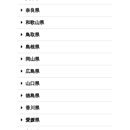
奈良県
和歌山県
鳥取県
島根県
岡山県
広島県
山口県
徳島県
香川県
愛媛県