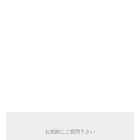
お気軽にご質問下さい