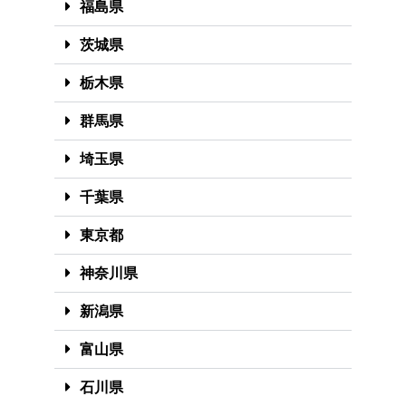
福島県
茨城県
栃木県
群馬県
埼玉県
千葉県
東京都
神奈川県
新潟県
富山県
石川県