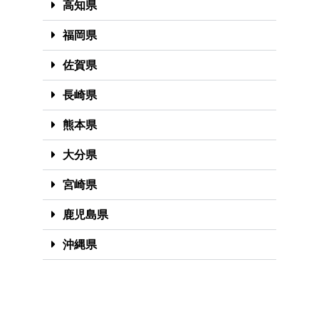
高知県
福岡県
佐賀県
長崎県
熊本県
大分県
宮崎県
鹿児島県
沖縄県