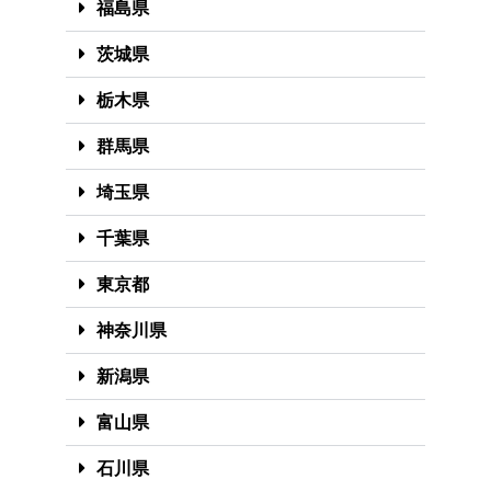
福島県
茨城県
栃木県
群馬県
埼玉県
千葉県
東京都
神奈川県
新潟県
富山県
石川県