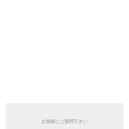
お気軽にご質問下さい