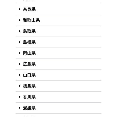
奈良県
和歌山県
鳥取県
島根県
岡山県
広島県
山口県
徳島県
香川県
愛媛県