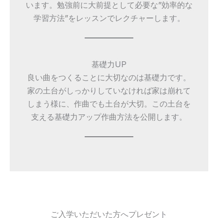
います。勉強前に大前提として必要な”効率的な
学習方法”をレッスンでレクチャーします。
基礎力UP
良い曲をつくることに大切なのは基礎力です。
家の土台がしっかりしていなければ家は崩れて
しまう様に、作曲でも土台が大切。この土台を
支える基礎力アップ作曲方法を公開します。
ご入学いただいた方へプレゼント