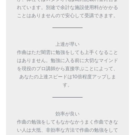
れています。別途で余計な施設使用料がかかる
ことはありませんので安心して受講できます。
上達が早い
作曲はただ闇雲に勉強をしても上手くなること
はありません。勉強に入る前に大切なマインド
を現役のプロ講師から直接学ぶことによって、
あなたの上達スピードは10倍程度アップしま
す。
効率が良い
作曲の勉強をしてもなかなかうまく作曲できな
い人は大抵、非効率な方法で作曲の勉強をして