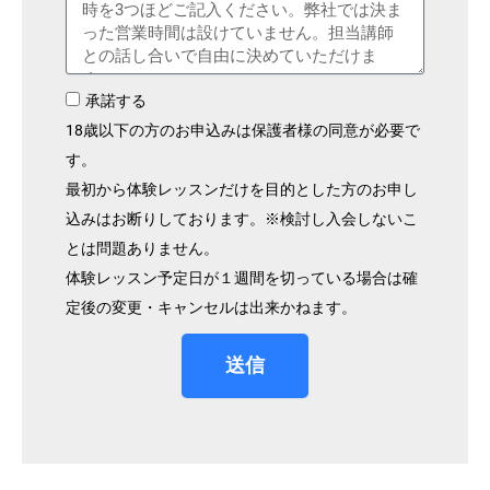
承諾する
18歳以下の方のお申込みは保護者様の同意が必要で
す。
最初から体験レッスンだけを目的とした方のお申し
込みはお断りしております。※検討し入会しないこ
とは問題ありません。
体験レッスン予定日が１週間を切っている場合は確
定後の変更・キャンセルは出来かねます。
送信