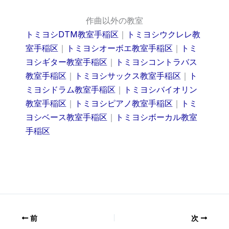
作曲以外の教室
トミヨシDTM教室手稲区
｜
トミヨシウクレレ教
室手稲区
｜
トミヨシオーボエ教室手稲区
｜
トミ
ヨシギター教室手稲区
｜
トミヨシコントラバス
教室手稲区
｜
トミヨシサックス教室手稲区
｜
ト
ミヨシドラム教室手稲区
｜
トミヨシバイオリン
教室手稲区
｜
トミヨシピアノ教室手稲区
｜
トミ
ヨシベース教室手稲区
｜
トミヨシボーカル教室
手稲区
前
次