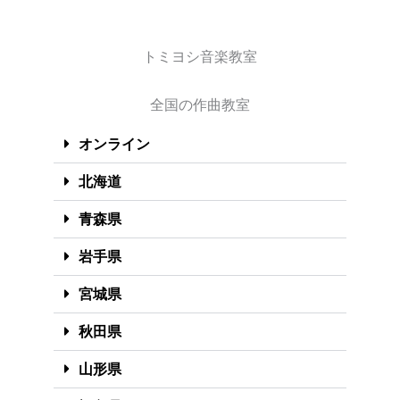
トミヨシ音楽教室
全国の作曲教室
オンライン
北海道
青森県
岩手県
宮城県
秋田県
山形県