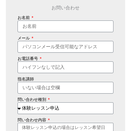
お問い合わせ
お名前
メール
お電話番号
指名講師
問い合わせ種別
問い合わせ内容