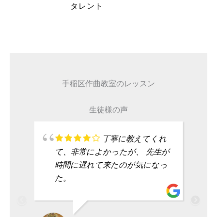
タレント
手稲区作曲教室のレッスン
生徒様の声
丁寧に教えてくれ
て、非常によかったが、 先生が
時間に遅れて来たのが気になっ
た。