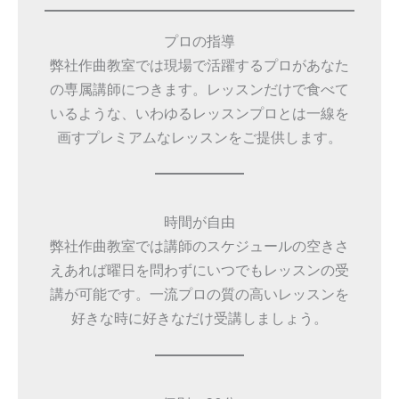
プロの指導
弊社作曲教室では現場で活躍するプロがあなた
の専属講師につきます。レッスンだけで食べて
いるような、いわゆるレッスンプロとは一線を
画すプレミアムなレッスンをご提供します。
時間が自由
弊社作曲教室では講師のスケジュールの空きさ
えあれば曜日を問わずにいつでもレッスンの受
講が可能です。一流プロの質の高いレッスンを
好きな時に好きなだけ受講しましょう。