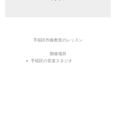
手稲区作曲教室のレッスン
開催場所
手稲区の音楽スタジオ