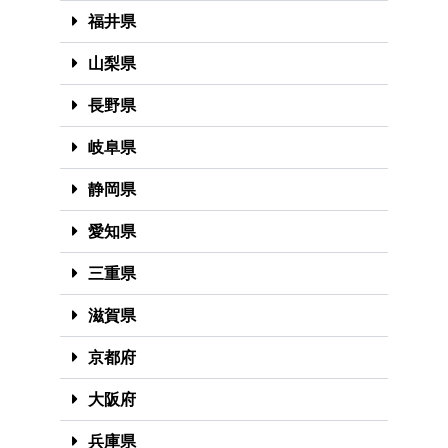
福井県
山梨県
長野県
岐阜県
静岡県
愛知県
三重県
滋賀県
京都府
大阪府
兵庫県