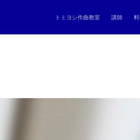
トミヨシ作曲教室
講師
料