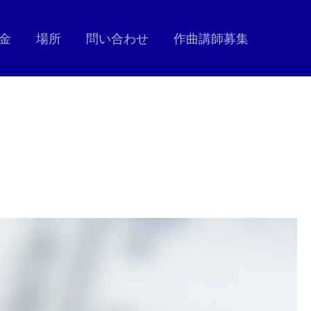
金
場所
問い合わせ
作曲講師募集