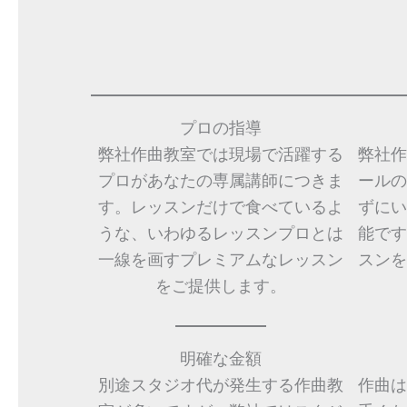
プロの指導
弊社作曲教室では現場で活躍する
弊社作
プロがあなたの専属講師につきま
ールの
す。レッスンだけで食べているよ
ずにい
うな、いわゆるレッスンプロとは
能です
一線を画すプレミアムなレッスン
スンを
をご提供します。
明確な金額
別途スタジオ代が発生する作曲教
作曲は