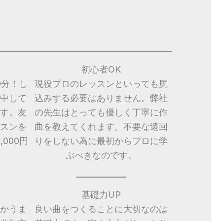
初心者OK
0分！し
現役プロのレッスンといっても尻
中して
込みする必要はありません。弊社
す。友
の先生はとっても優しく丁寧に作
スンを
曲を教えてくれます。不要な遠回
000円
りをしない為に最初からプロに学
ぶべきなのです。
基礎力UP
かうま
良い曲をつくることに大切なのは