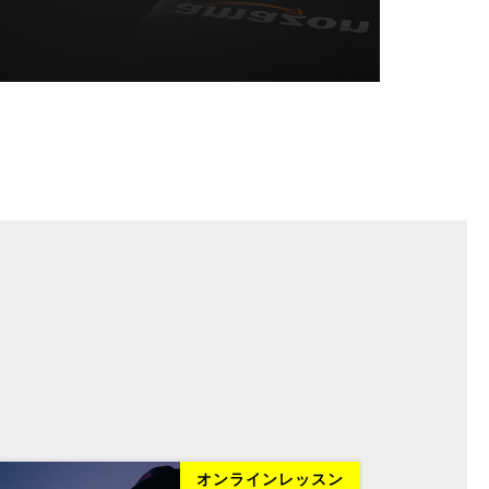
オンラインレッスン