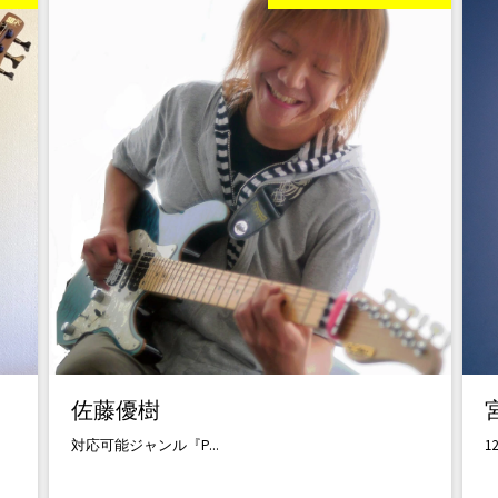
佐藤優樹
対応可能ジャンル『P...
1