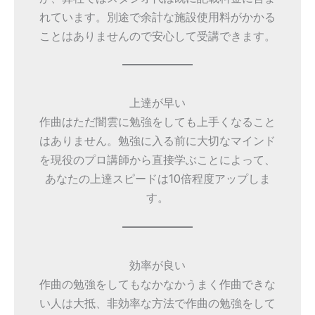
れています。別途で余計な施設使用料がかかる
ことはありませんので安心して受講できます。
上達が早い
作曲はただ闇雲に勉強をしても上手くなること
はありません。勉強に入る前に大切なマインド
を現役のプロ講師から直接学ぶことによって、
あなたの上達スピードは10倍程度アップしま
す。
効率が良い
作曲の勉強をしてもなかなかうまく作曲できな
い人は大抵、非効率な方法で作曲の勉強をして