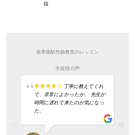
タレント
発寒南駅作曲教室のレッスン
生徒様の声
丁寧に教えてくれ
て、非常によかったが、 先生が
時間に遅れて来たのが気になっ
た。