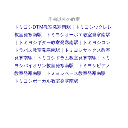
作曲以外の教室
トミヨシDTM教室発寒南駅
｜
トミヨシウクレレ
教室発寒南駅
｜
トミヨシオーボエ教室発寒南駅
｜
トミヨシギター教室発寒南駅
｜
トミヨシコン
トラバス教室発寒南駅
｜
トミヨシサックス教室
発寒南駅
｜
トミヨシドラム教室発寒南駅
｜
トミ
ヨシバイオリン教室発寒南駅
｜
トミヨシピアノ
教室発寒南駅
｜
トミヨシベース教室発寒南駅
｜
トミヨシボーカル教室発寒南駅