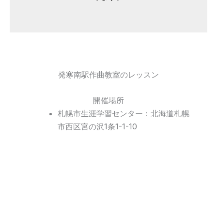
発寒南駅作曲教室のレッスン
開催場所
札幌市生涯学習センター：北海道札幌
市西区宮の沢1条1-1-10