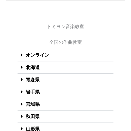
トミヨシ音楽教室
全国の作曲教室
オンライン
北海道
青森県
岩手県
宮城県
秋田県
山形県