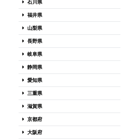
石川県
福井県
山梨県
長野県
岐阜県
静岡県
愛知県
三重県
滋賀県
京都府
大阪府