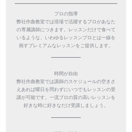
プロの指導
弊社作曲教室では現場で活躍するプロがあなた
の専属講師につきます。レッスンだけで食べて
いるような、いわゆるレッスンプロとは一線を
画すプレミアムなレッスンをご提供します。
時間が自由
弊社作曲教室では講師のスケジュールの空きさ
えあれば曜日を問わずにいつでもレッスンの受
講が可能です。一流プロの質の高いレッスンを
好きな時に好きなだけ受講しましょう。