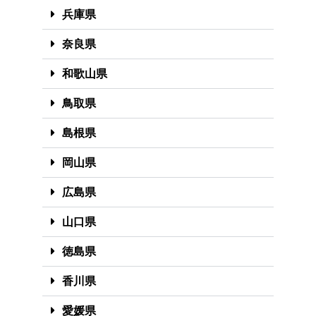
兵庫県
奈良県
和歌山県
鳥取県
島根県
岡山県
広島県
山口県
徳島県
香川県
愛媛県