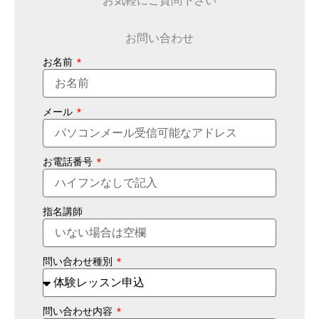
お問い合わせ
お名前
メール
お電話番号
指名講師
問い合わせ種別
問い合わせ内容