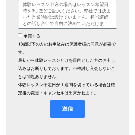
承諾する
18歳以下の方のお申込みは保護者様の同意が必要で
す。
最初から体験レッスンだけを目的とした方のお申し
込みはお断りしております。※検討し入会しないこ
とは問題ありません。
体験レッスン予定日が１週間を切っている場合は確
定後の変更・キャンセルは出来かねます。
送信