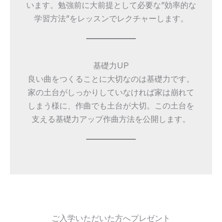
います。勉強前に大前提として必要な”効率的な
学習方法”をレッスンでレクチャーします。
基礎力UP
良い曲をつくることに大切なのは基礎力です。
家の土台がしっかりしていなければ家は崩れて
しまう様に、作曲でも土台が大切。この土台を
支える基礎力アップ作曲方法を公開します。
ご入学いただいた方へプレゼント