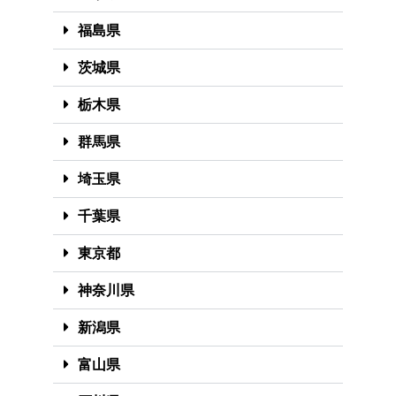
福島県
茨城県
栃木県
群馬県
埼玉県
千葉県
東京都
神奈川県
新潟県
富山県