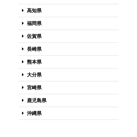
高知県
福岡県
佐賀県
長崎県
熊本県
大分県
宮崎県
鹿児島県
沖縄県