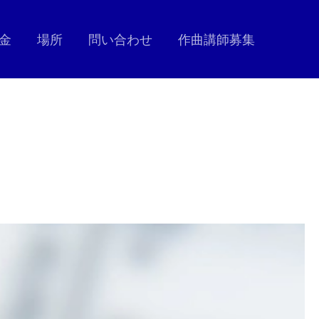
金
場所
問い合わせ
作曲講師募集