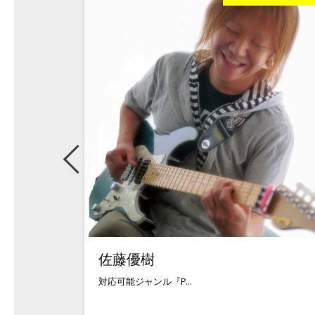
佐藤優樹
対応可能ジャンル『P...