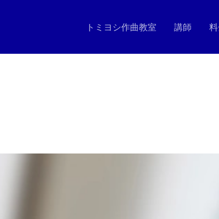
トミヨシ作曲教室
講師
料