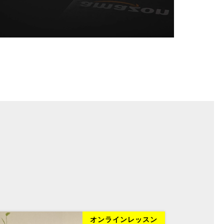
オンラインレッスン