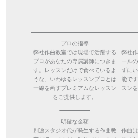
プロの指導
弊社作曲教室では現場で活躍する
弊社作
プロがあなたの専属講師につきま
ールの
す。レッスンだけで食べているよ
ずにい
うな、いわゆるレッスンプロとは
能です
一線を画すプレミアムなレッスン
スンを
をご提供します。
明確な金額
別途スタジオ代が発生する作曲教
作曲は