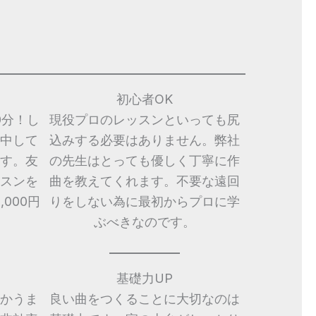
初心者OK
0分！し
現役プロのレッスンといっても尻
中して
込みする必要はありません。弊社
す。友
の先生はとっても優しく丁寧に作
スンを
曲を教えてくれます。不要な遠回
000円
りをしない為に最初からプロに学
ぶべきなのです。
基礎力UP
かうま
良い曲をつくることに大切なのは