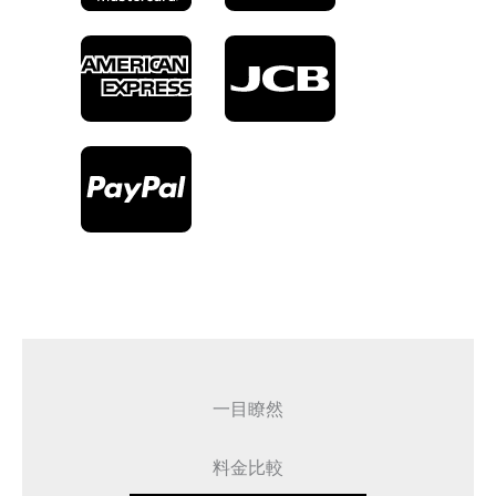
一目瞭然
料金比較