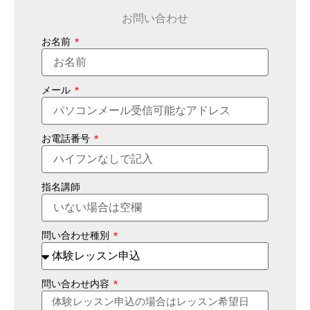
お問い合わせ
お名前
メール
お電話番号
指名講師
問い合わせ種別
問い合わせ内容