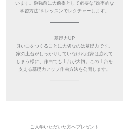
います。勉強前に大前提として必要な”効率的な
学習方法”をレッスンでレクチャーします。
基礎力UP
良い曲をつくることに大切なのは基礎力です。
家の土台がしっかりしていなければ家は崩れて
しまう様に、作曲でも土台が大切。この土台を
支える基礎力アップ作曲方法を公開します。
ご入学いただいた方へプレゼント