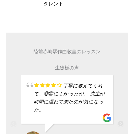
タレント
陸前赤崎駅作曲教室のレッスン
生徒様の声
丁寧に教えてくれ
て、非常によかったが、 先生が
時間に遅れて来たのが気になっ
た。