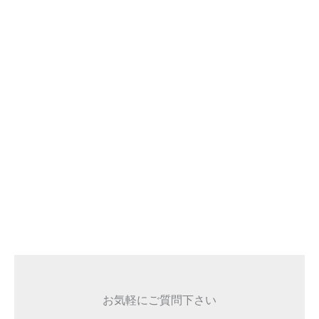
お気軽にご質問下さい