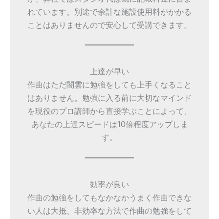
れています。別途で余計な施設使用料がかかる
ことはありませんので安心して受講できます。
上達が早い
作曲はただ闇雲に勉強をしても上手くなること
はありません。勉強に入る前に大切なマインド
を現役のプロ講師から直接学ぶことによって、
あなたの上達スピードは10倍程度アップしま
す。
効率が良い
作曲の勉強をしてもなかなかうまく作曲できな
い人は大抵、非効率な方法で作曲の勉強をして