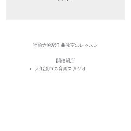
陸前赤崎駅作曲教室のレッスン
開催場所
大船渡市の音楽スタジオ