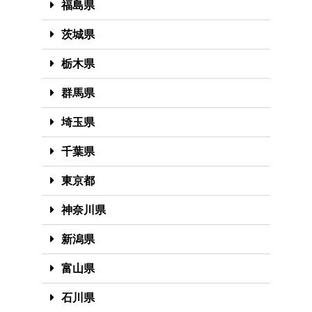
福島県
茨城県
栃木県
群馬県
埼玉県
千葉県
東京都
神奈川県
新潟県
富山県
石川県