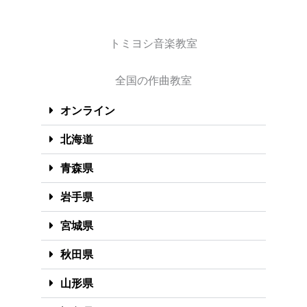
トミヨシ音楽教室
全国の作曲教室
オンライン
北海道
青森県
岩手県
宮城県
秋田県
山形県