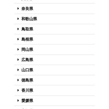
奈良県
和歌山県
鳥取県
島根県
岡山県
広島県
山口県
徳島県
香川県
愛媛県