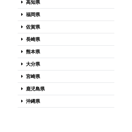
高知県
福岡県
佐賀県
長崎県
熊本県
大分県
宮崎県
鹿児島県
沖縄県