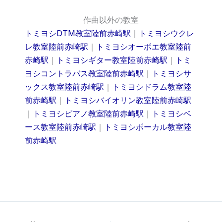
作曲以外の教室
トミヨシDTM教室陸前赤崎駅
｜
トミヨシウクレ
レ教室陸前赤崎駅
｜
トミヨシオーボエ教室陸前
赤崎駅
｜
トミヨシギター教室陸前赤崎駅
｜
トミ
ヨシコントラバス教室陸前赤崎駅
｜
トミヨシサ
ックス教室陸前赤崎駅
｜
トミヨシドラム教室陸
前赤崎駅
｜
トミヨシバイオリン教室陸前赤崎駅
｜
トミヨシピアノ教室陸前赤崎駅
｜
トミヨシベ
ース教室陸前赤崎駅
｜
トミヨシボーカル教室陸
前赤崎駅