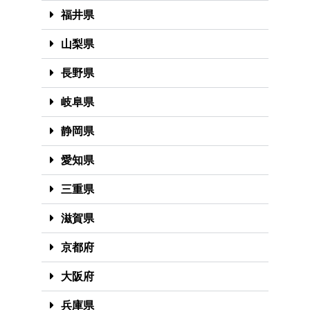
福井県
山梨県
長野県
岐阜県
静岡県
愛知県
三重県
滋賀県
京都府
大阪府
兵庫県