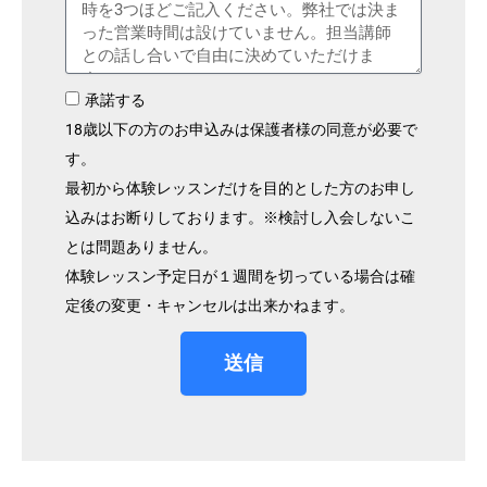
承諾する
18歳以下の方のお申込みは保護者様の同意が必要で
す。
最初から体験レッスンだけを目的とした方のお申し
込みはお断りしております。※検討し入会しないこ
とは問題ありません。
体験レッスン予定日が１週間を切っている場合は確
定後の変更・キャンセルは出来かねます。
送信