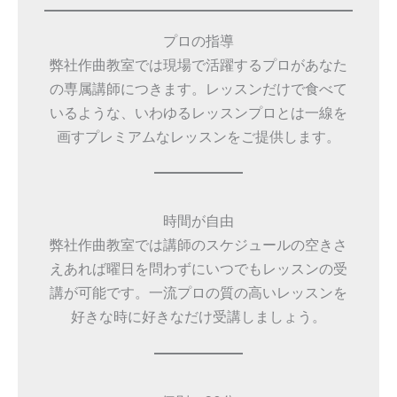
プロの指導
弊社作曲教室では現場で活躍するプロがあなた
の専属講師につきます。レッスンだけで食べて
いるような、いわゆるレッスンプロとは一線を
画すプレミアムなレッスンをご提供します。
時間が自由
弊社作曲教室では講師のスケジュールの空きさ
えあれば曜日を問わずにいつでもレッスンの受
講が可能です。一流プロの質の高いレッスンを
好きな時に好きなだけ受講しましょう。