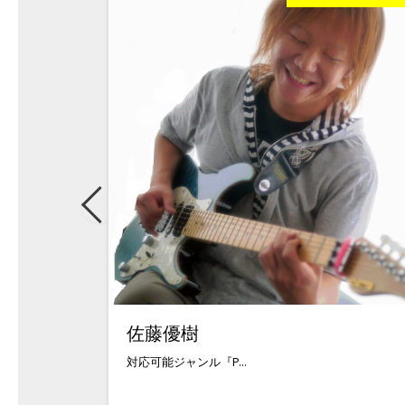
佐藤優樹
対応可能ジャンル『P...