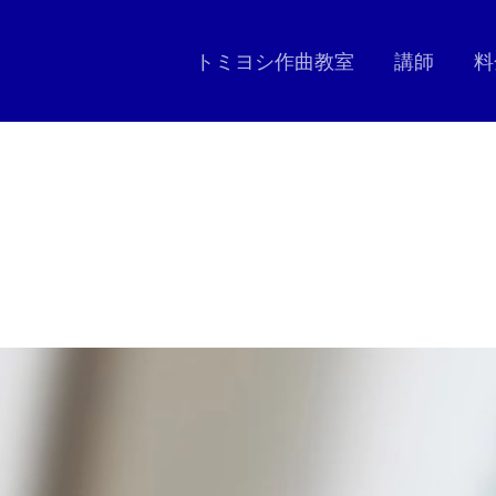
トミヨシ作曲教室
講師
料