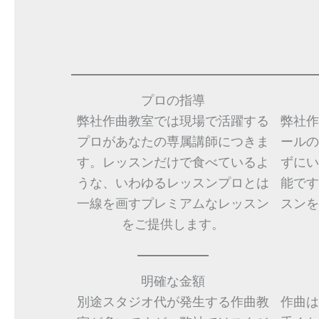
プロの指導
弊社作曲教室では現場で活躍する
弊社作
プロがあなたの専属講師につきま
ールの
す。レッスンだけで食べているよ
ずにい
うな、いわゆるレッスンプロとは
能です
一線を画すプレミアムなレッスン
スンを
をご提供します。
明確な金額
別途スタジオ代が発生する作曲教
作曲は