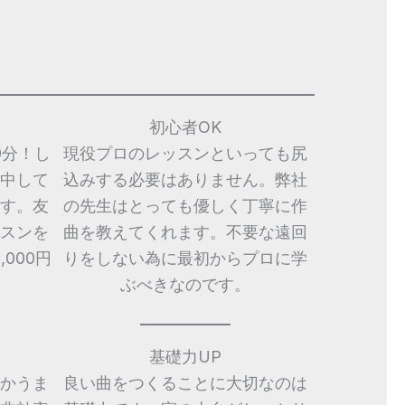
初心者OK
0分！し
現役プロのレッスンといっても尻
中して
込みする必要はありません。弊社
す。友
の先生はとっても優しく丁寧に作
スンを
曲を教えてくれます。不要な遠回
000円
りをしない為に最初からプロに学
ぶべきなのです。
基礎力UP
かうま
良い曲をつくることに大切なのは