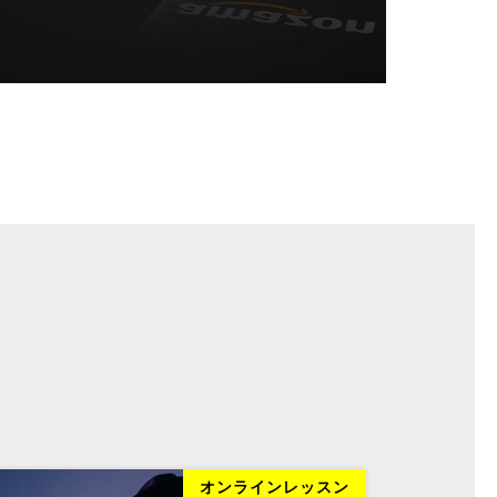
オンラインレッスン