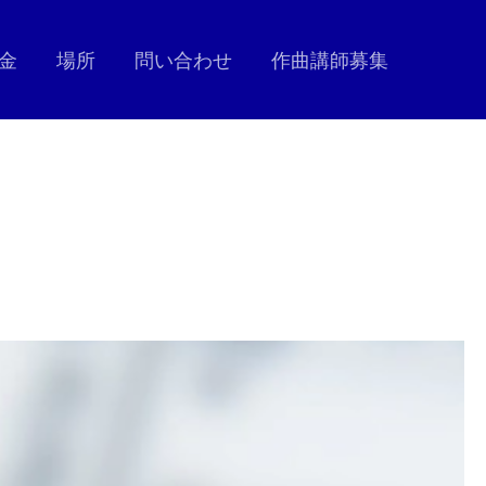
金
場所
問い合わせ
作曲講師募集