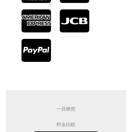
一目瞭然
料金比較