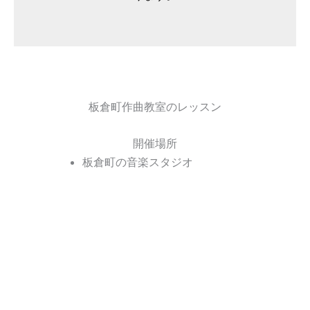
板倉町作曲教室のレッスン
開催場所
板倉町の音楽スタジオ