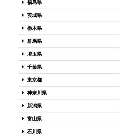
福島県
茨城県
栃木県
群馬県
埼玉県
千葉県
東京都
神奈川県
新潟県
富山県
石川県