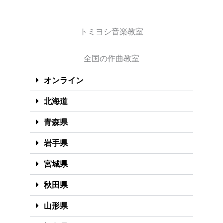
トミヨシ音楽教室
全国の作曲教室
オンライン
北海道
青森県
岩手県
宮城県
秋田県
山形県