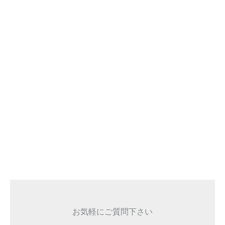
お気軽にご質問下さい