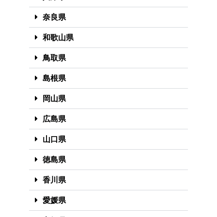
奈良県
和歌山県
鳥取県
島根県
岡山県
広島県
山口県
徳島県
香川県
愛媛県