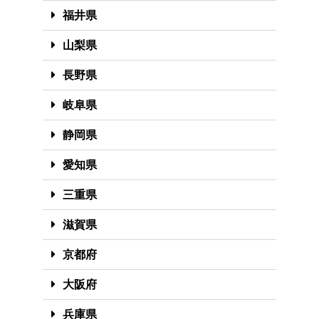
福井県
山梨県
長野県
岐阜県
静岡県
愛知県
三重県
滋賀県
京都府
大阪府
兵庫県