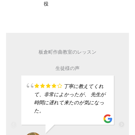
タレント
板倉町作曲教室のレッスン
生徒様の声
丁寧に教えてくれ
て、非常によかったが、 先生が
時間に遅れて来たのが気になっ
た。