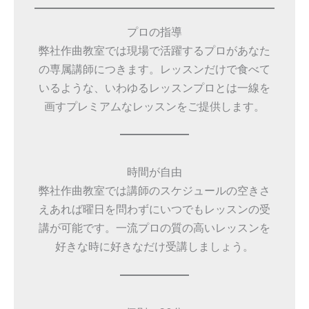
プロの指導
弊社作曲教室では現場で活躍するプロがあなた
の専属講師につきます。レッスンだけで食べて
いるような、いわゆるレッスンプロとは一線を
画すプレミアムなレッスンをご提供します。
時間が自由
弊社作曲教室では講師のスケジュールの空きさ
えあれば曜日を問わずにいつでもレッスンの受
講が可能です。一流プロの質の高いレッスンを
好きな時に好きなだけ受講しましょう。