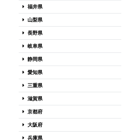
福井県
山梨県
長野県
岐阜県
静岡県
愛知県
三重県
滋賀県
京都府
大阪府
兵庫県