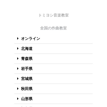
トミヨシ音楽教室
全国の作曲教室
オンライン
北海道
青森県
岩手県
宮城県
秋田県
山形県