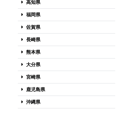
高知県
福岡県
佐賀県
長崎県
熊本県
大分県
宮崎県
鹿児島県
沖縄県