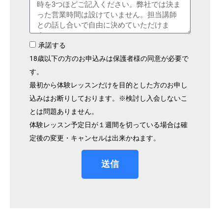
承諾する
18歳以下の方のお申込みは保護者様の同意が必要で
す。
最初から体験レッスンだけを目的とした方のお申し
込みはお断りしております。※検討し入会しないこ
とは問題ありません。
体験レッスン予定日が１週間を切っている場合は確
定後の変更・キャンセルは出来かねます。
送信