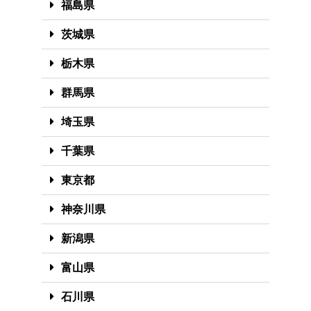
福島県
茨城県
栃木県
群馬県
埼玉県
千葉県
東京都
神奈川県
新潟県
富山県
石川県