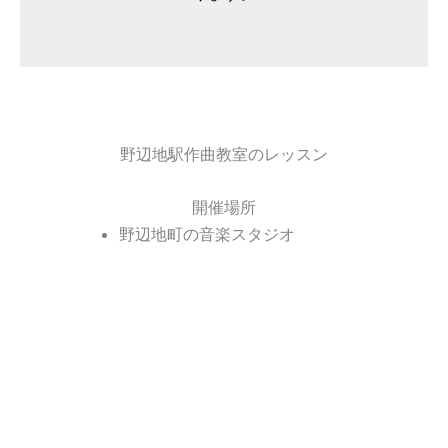
野辺地駅作曲教室のレッスン
開催場所
野辺地町の音楽スタジオ