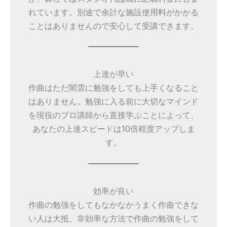
れています。別途で余計な施設使用料がかかる
ことはありませんので安心して受講できます。
上達が早い
作曲はただ闇雲に勉強をしても上手くなること
はありません。勉強に入る前に大切なマインド
を現役のプロ講師から直接学ぶことによって、
あなたの上達スピードは10倍程度アップしま
す。
効率が良い
作曲の勉強をしてもなかなかうまく作曲できな
い人は大抵、非効率な方法で作曲の勉強をして