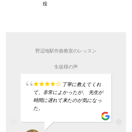
タレント
野辺地駅作曲教室のレッスン
生徒様の声
丁寧に教えてくれ
て、非常によかったが、 先生が
時間に遅れて来たのが気になっ
た。