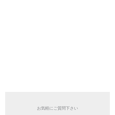
お気軽にご質問下さい