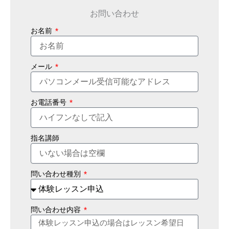
お問い合わせ
お名前
メール
お電話番号
指名講師
問い合わせ種別
問い合わせ内容