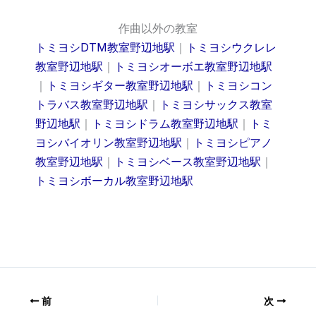
作曲以外の教室
トミヨシDTM教室野辺地駅
｜
トミヨシウクレレ
教室野辺地駅
｜
トミヨシオーボエ教室野辺地駅
｜
トミヨシギター教室野辺地駅
｜
トミヨシコン
トラバス教室野辺地駅
｜
トミヨシサックス教室
野辺地駅
｜
トミヨシドラム教室野辺地駅
｜
トミ
ヨシバイオリン教室野辺地駅
｜
トミヨシピアノ
教室野辺地駅
｜
トミヨシベース教室野辺地駅
｜
トミヨシボーカル教室野辺地駅
前
次