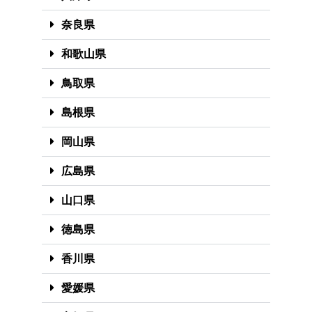
奈良県
和歌山県
鳥取県
島根県
岡山県
広島県
山口県
徳島県
香川県
愛媛県