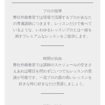
プロの指導
弊社作曲教室では現場で活躍するプロがあなた
の専属講師につきます。レッスンだけで食べて
いるような、いわゆるレッスンプロとは一線を
画すプレミアムなレッスンをご提供します。
時間が自由
弊社作曲教室では講師のスケジュールの空きさ
えあれば曜日を問わずにいつでもレッスンの受
講が可能です。一流プロの質の高いレッスンを
好きな時に好きなだけ受講しましょう。