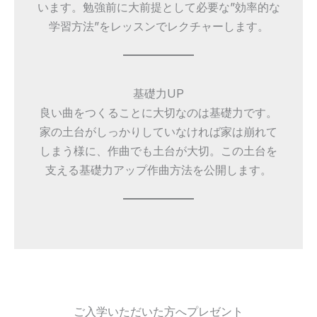
います。勉強前に大前提として必要な”効率的な
学習方法”をレッスンでレクチャーします。
基礎力UP
良い曲をつくることに大切なのは基礎力です。
家の土台がしっかりしていなければ家は崩れて
しまう様に、作曲でも土台が大切。この土台を
支える基礎力アップ作曲方法を公開します。
ご入学いただいた方へプレゼント